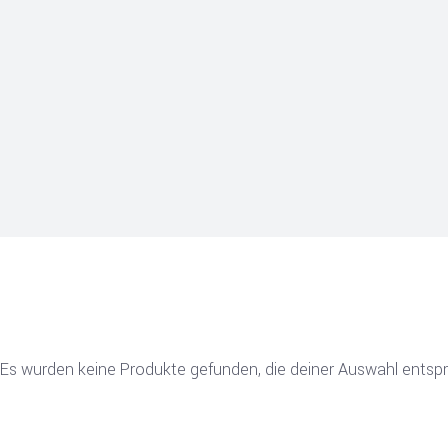
Es wurden keine Produkte gefunden, die deiner Auswahl entsp